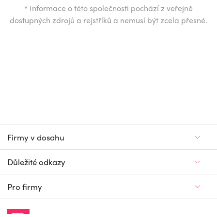
*
Informace o této společnosti pochází z veřejně
dostupných zdrojů a rejstříků a nemusí být zcela přesné.
Firmy v dosahu
Důležité odkazy
Pro firmy