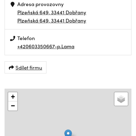
Adresa provozovny
Plzeňská 649, 33441 Dobřany
Plzeňská 649, 33441 Dobřany
Telefon
+420603350667-p.Lama
Sdílet firmu
+
−