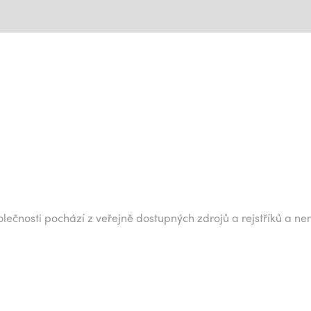
lečnosti pochází z veřejně dostupných zdrojů a rejstříků a ne