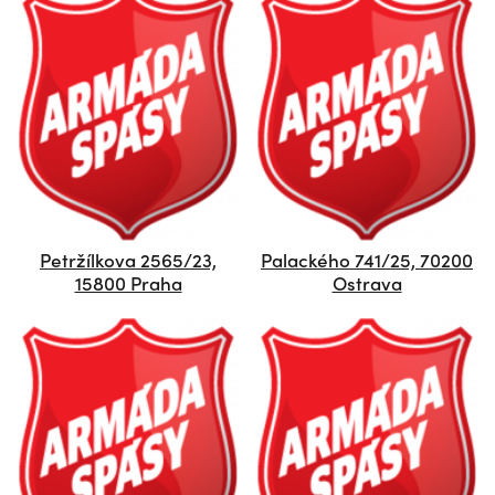
Petržílkova 2565/23,
Palackého 741/25, 70200
15800 Praha
Ostrava