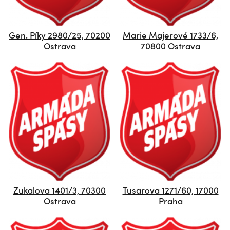
Gen. Píky 2980/25, 70200
Marie Majerové 1733/6,
Ostrava
70800 Ostrava
Zukalova 1401/3, 70300
Tusarova 1271/60, 17000
Ostrava
Praha