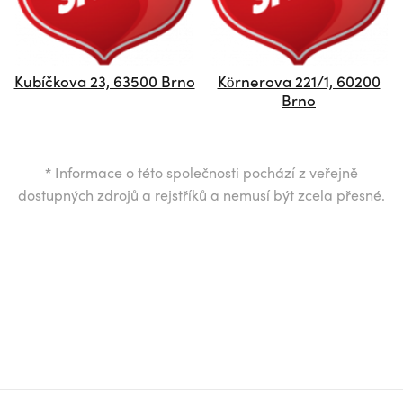
Kubíčkova 23, 63500 Brno
Körnerova 221/1, 60200
Brno
*
Informace o této společnosti pochází z veřejně
dostupných zdrojů a rejstříků a nemusí být zcela přesné.