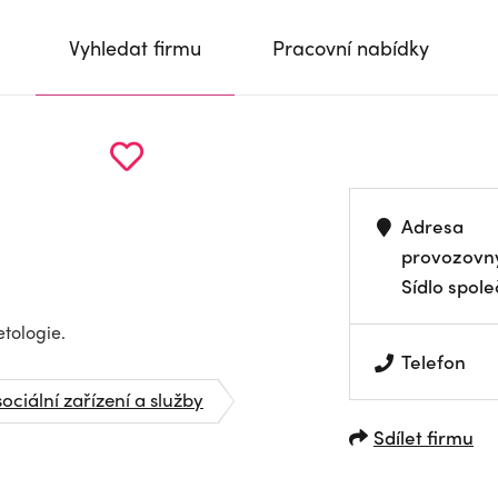
Vyhledat firmu
Pracovní nabídky
Adresa
provozovn
Sídlo spole
tologie.
Telefon
sociální zařízení a služby
Sdílet firmu