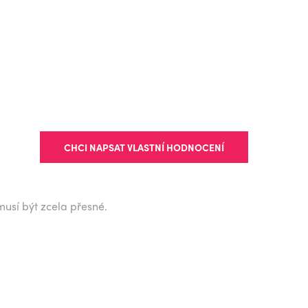
CHCI NAPSAT VLASTNÍ HODNOCENÍ
musí být zcela přesné.