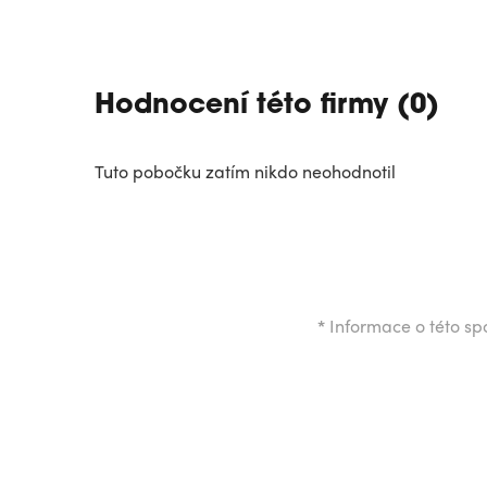
Hodnocení této firmy (0)
Tuto pobočku zatím nikdo neohodnotil
*
Informace o této spo