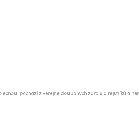
lečnosti pochází z veřejně dostupných zdrojů a rejstříků a ne