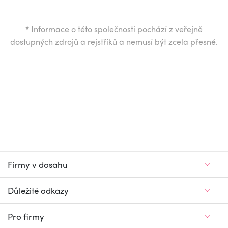
*
Informace o této společnosti pochází z veřejně
dostupných zdrojů a rejstříků a nemusí být zcela přesné.
Firmy v dosahu
Důležité odkazy
Pro firmy