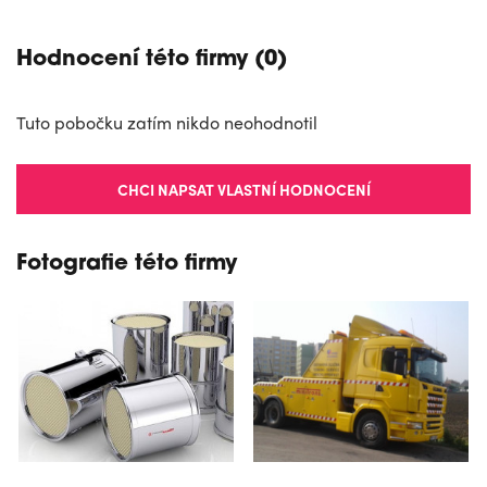
Hodnocení této firmy (0)
Tuto pobočku zatím nikdo neohodnotil
CHCI NAPSAT VLASTNÍ HODNOCENÍ
Fotografie této firmy