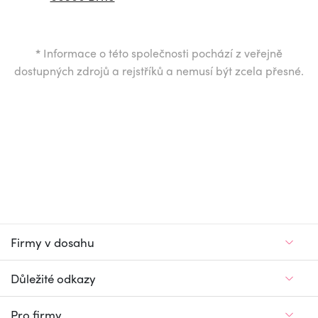
*
Informace o této společnosti pochází z veřejně
dostupných zdrojů a rejstříků a nemusí být zcela přesné.
Firmy v dosahu
Důležité odkazy
Pro firmy