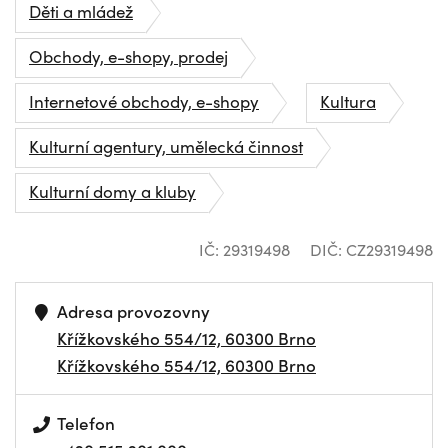
Děti a mládež
Obchody, e-shopy, prodej
Internetové obchody, e-shopy
Kultura
Kulturní agentury, umělecká činnost
Kulturní domy a kluby
IČ: 29319498
DIČ: CZ29319498
Adresa provozovny
Křížkovského 554/12, 60300 Brno
Křížkovského 554/12, 60300 Brno
Telefon