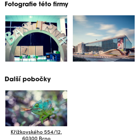
Fotografie této firmy
Další pobočky
Křížkovského 554/12,
60300 Brno