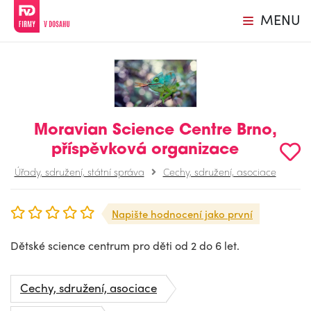
MENU
Moravian Science Centre Brno,
příspěvková organizace
Úřady, sdružení, státní správa
Cechy, sdružení, asociace
Napište hodnocení jako první
Dětské science centrum pro děti od 2 do 6 let.
Cechy, sdružení, asociace