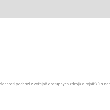
lečnosti pochází z veřejně dostupných zdrojů a rejstříků a ne