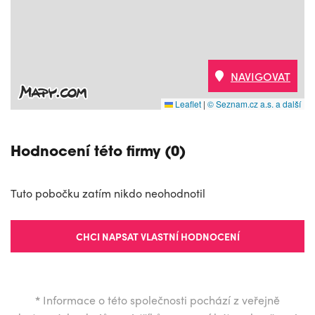
NAVIGOVAT
Leaflet
|
© Seznam.cz a.s. a další
Hodnocení této firmy (0)
Tuto pobočku zatím nikdo neohodnotil
CHCI NAPSAT VLASTNÍ HODNOCENÍ
*
Informace o této společnosti pochází z veřejně