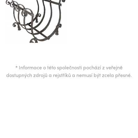
*
Informace o této společnosti pochází z veřejně
dostupných zdrojů a rejstříků a nemusí být zcela přesné.