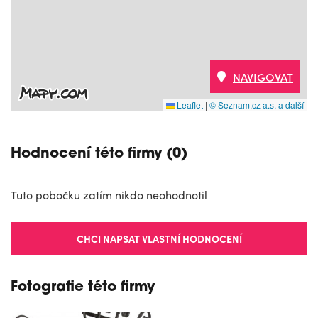
NAVIGOVAT
Leaflet
|
© Seznam.cz a.s. a další
Hodnocení této firmy (0)
Tuto pobočku zatím nikdo neohodnotil
CHCI NAPSAT VLASTNÍ HODNOCENÍ
Fotografie této firmy