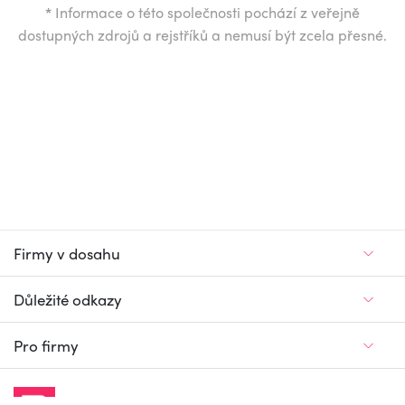
*
Informace o této společnosti pochází z veřejně
dostupných zdrojů a rejstříků a nemusí být zcela přesné.
Firmy v dosahu
Důležité odkazy
Pro firmy