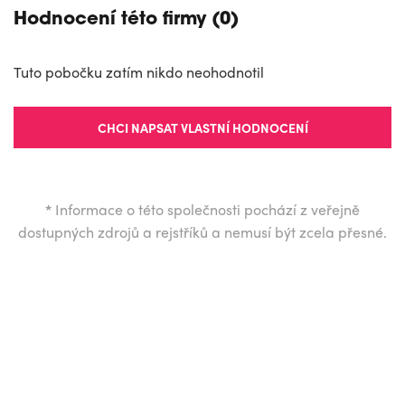
Hodnocení této firmy (0)
Tuto pobočku zatím nikdo neohodnotil
CHCI NAPSAT VLASTNÍ HODNOCENÍ
*
Informace o této společnosti pochází z veřejně
dostupných zdrojů a rejstříků a nemusí být zcela přesné.