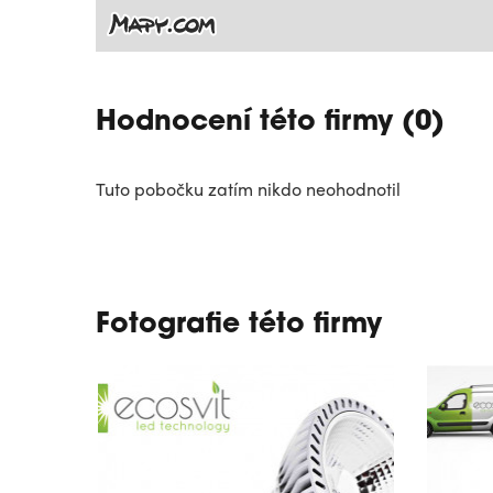
Hodnocení této firmy (0)
Tuto pobočku zatím nikdo neohodnotil
Fotografie této firmy