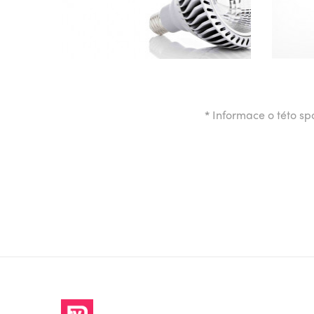
*
Informace o této spo