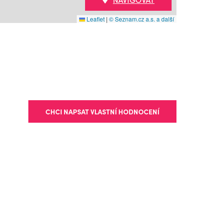
Leaflet
|
© Seznam.cz a.s. a další
CHCI NAPSAT VLASTNÍ HODNOCENÍ