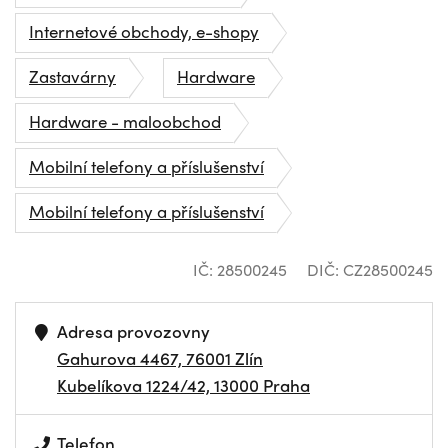
Internetové obchody, e-shopy
Zastavárny
Hardware
Hardware - maloobchod
Mobilní telefony a příslušenství
Mobilní telefony a příslušenství
IČ: 28500245
DIČ: CZ28500245
Adresa provozovny
Gahurova 4467, 76001 Zlín
Kubelíkova 1224/42, 13000 Praha
Telefon