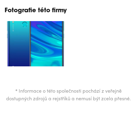
Fotografie této firmy
*
Informace o této společnosti pochází z veřejně
dostupných zdrojů a rejstříků a nemusí být zcela přesné.