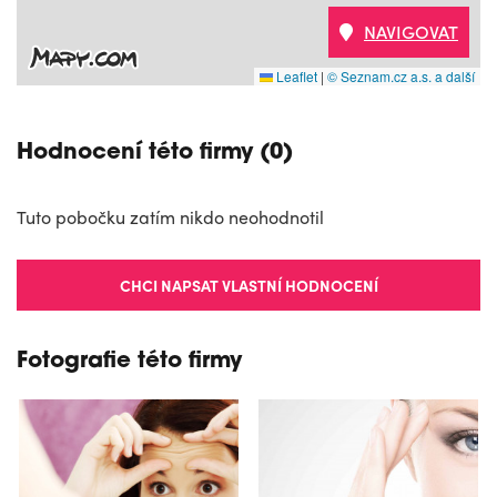
NAVIGOVAT
Leaflet
|
© Seznam.cz a.s. a další
Hodnocení této firmy (0)
Tuto pobočku zatím nikdo neohodnotil
CHCI NAPSAT VLASTNÍ HODNOCENÍ
Fotografie této firmy