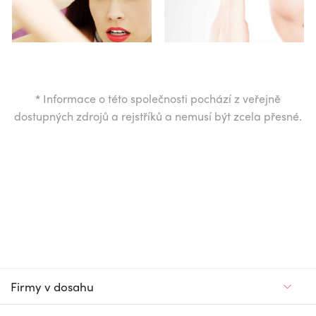
*
Informace o této společnosti pochází z veřejně
dostupných zdrojů a rejstříků a nemusí být zcela přesné.
Firmy v dosahu