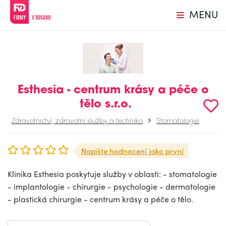
MENU
Esthesia - centrum krásy a péče o
tělo s.r.o.
Zdravotnictví, zdravotní služby a technika
Stomatologie
Napište hodnocení jako první
Klinika Esthesia poskytuje služby v oblasti: - stomatologie
- implantologie - chirurgie - psychologie - dermatologie
- plastická chirurgie - centrum krásy a péče o tělo.