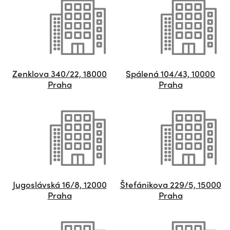
Zenklova 340/22, 18000
Spálená 104/43, 10000
Praha
Praha
Jugoslávská 16/8, 12000
Štefánikova 229/5, 15000
Praha
Praha