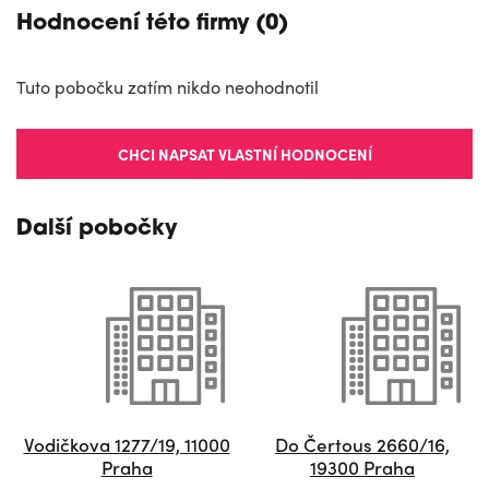
Hodnocení této firmy (0)
Tuto pobočku zatím nikdo neohodnotil
CHCI NAPSAT VLASTNÍ HODNOCENÍ
Další pobočky
Vodičkova 1277/19, 11000
Do Čertous 2660/16,
Praha
19300 Praha