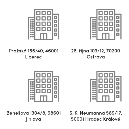
Pražská 155/40, 46001
28. října 103/12, 70200
Liberec
Ostrava
Benešova 1304/8, 58601
S. K. Neumanna 589/17,
Jihlava
50001 Hradec Králové