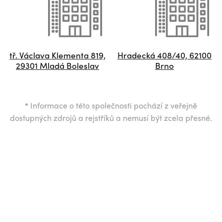
tř. Václava Klementa 819,
Hradecká 408/40, 62100
29301 Mladá Boleslav
Brno
*
Informace o této společnosti pochází z veřejně
dostupných zdrojů a rejstříků a nemusí být zcela přesné.