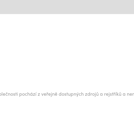
lečnosti pochází z veřejně dostupných zdrojů a rejstříků a ne