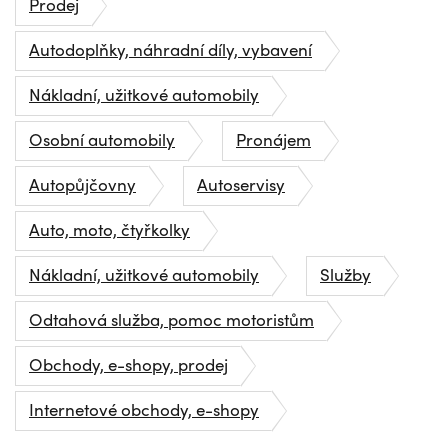
Prodej
Autodoplňky, náhradní díly, vybavení
Nákladní, užitkové automobily
Osobní automobily
Pronájem
Autopůjčovny
Autoservisy
Auto, moto, čtyřkolky
Nákladní, užitkové automobily
Služby
Odtahová služba, pomoc motoristům
Obchody, e-shopy, prodej
Internetové obchody, e-shopy