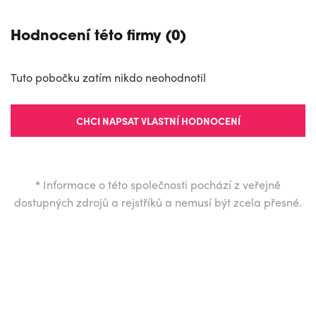
Hodnocení této firmy (0)
Tuto pobočku zatím nikdo neohodnotil
CHCI NAPSAT VLASTNÍ HODNOCENÍ
*
Informace o této společnosti pochází z veřejně
dostupných zdrojů a rejstříků a nemusí být zcela přesné.