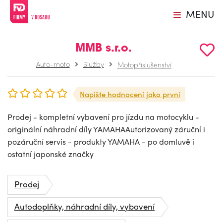
MENU
MMB s.r.o.
Auto-moto
Služby
Motopříslušenství
Napište hodnocení jako první
Prodej - kompletní vybavení pro jízdu na motocyklu -
originální náhradní díly YAMAHAAutorizovaný záruční i
pozáruční servis - produkty YAMAHA - po domluvě i
ostatní japonské značky
Prodej
Autodoplňky, náhradní díly, vybavení