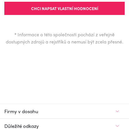
CHCI NAPSAT VLASTNÍ HODNOCENÍ
*
Informace o této společnosti pochází z veřejně
dostupných zdrojů a rejstříků a nemusí být zcela přesné.
Firmy v dosahu
Důležité odkazy