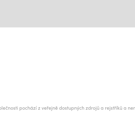
lečnosti pochází z veřejně dostupných zdrojů a rejstříků a ne