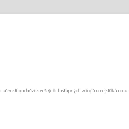
lečnosti pochází z veřejně dostupných zdrojů a rejstříků a ne