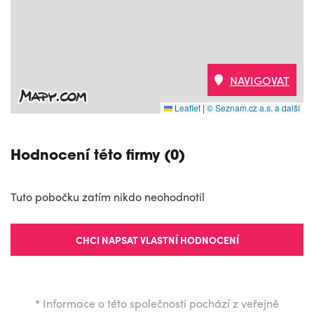
NAVIGOVAT
Leaflet
|
© Seznam.cz a.s. a další
Hodnocení této firmy (0)
Tuto pobočku zatím nikdo neohodnotil
CHCI NAPSAT VLASTNÍ HODNOCENÍ
*
Informace o této společnosti pochází z veřejně