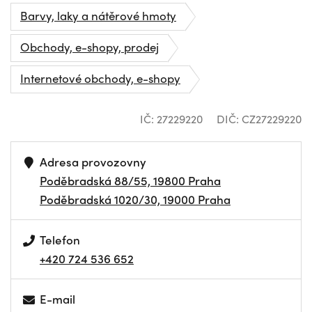
Barvy, laky a nátěrové hmoty
Obchody, e-shopy, prodej
Internetové obchody, e-shopy
IČ: 27229220
DIČ: CZ27229220
Adresa provozovny
Poděbradská 88/55, 19800 Praha
Poděbradská 1020/30, 19000 Praha
Telefon
+420 724 536 652
E-mail