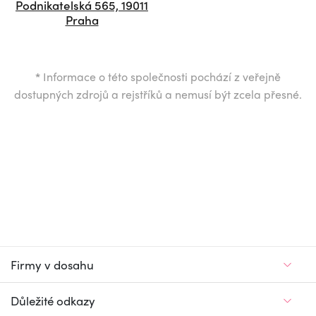
Podnikatelská 565, 19011
Praha
*
Informace o této společnosti pochází z veřejně
dostupných zdrojů a rejstříků a nemusí být zcela přesné.
Firmy v dosahu
Důležité odkazy