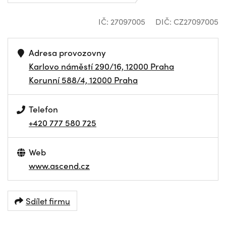
IČ: 27097005
DIČ: CZ27097005
Adresa provozovny
Karlovo náměstí 290/16, 12000 Praha
Korunní 588/4, 12000 Praha
Telefon
+420 777 580 725
Web
www.ascend.cz
Sdílet firmu