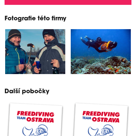
Fotografie této firmy
Další pobočky