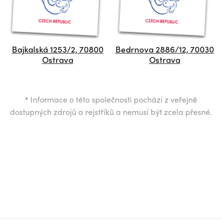
Bajkalská 1253/2, 70800
Bedrnova 2886/12, 70030
Ostrava
Ostrava
*
Informace o této společnosti pochází z veřejně
dostupných zdrojů a rejstříků a nemusí být zcela přesné.