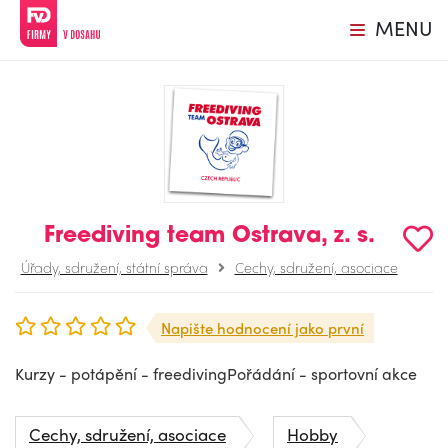
MENU
Freediving team Ostrava, z. s.
Úřady, sdružení, státní správa
Cechy, sdružení, asociace
Napište hodnocení jako první
Kurzy - potápění - freedivingPořádání - sportovní akce
Cechy, sdružení, asociace
Hobby