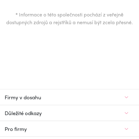
*
Informace o této společnosti pochází z veřejně
dostupných zdrojů a rejstříků a nemusí být zcela přesné.
Firmy v dosahu
Důležité odkazy
Pro firmy