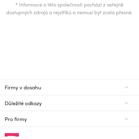
*
Informace o této společnosti pochází z veřejně
dostupných zdrojů a rejstříků a nemusí být zcela přesné.
Firmy v dosahu
Důležité odkazy
Pro firmy