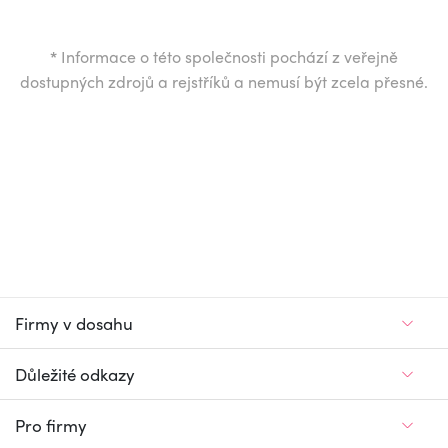
*
Informace o této společnosti pochází z veřejně
dostupných zdrojů a rejstříků a nemusí být zcela přesné.
Firmy v dosahu
Důležité odkazy
Pro firmy