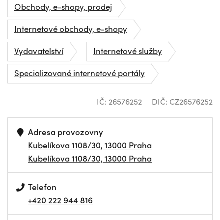
Obchody, e-shopy, prodej
Internetové obchody, e-shopy
Vydavatelství
Internetové služby
Specializované internetové portály
IČ: 26576252
DIČ: CZ26576252
Adresa provozovny
Kubelíkova 1108/30, 13000 Praha
Kubelíkova 1108/30, 13000 Praha
Telefon
+420 222 944 816