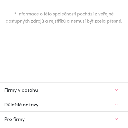
*
Informace o této společnosti pochází z veřejně
dostupných zdrojů a rejstříků a nemusí být zcela přesné.
Firmy v dosahu
Důležité odkazy
Pro firmy