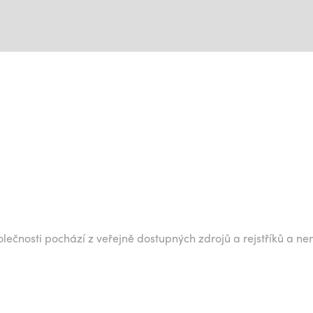
lečnosti pochází z veřejně dostupných zdrojů a rejstříků a ne