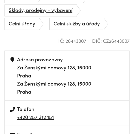
Sklady, prodejny - vybavení
Celní úřady
Celní služby a úřady
IČ: 26443007
DIČ: CZ26443007
Adresa provozovny
Za Ženskými domovy 128, 15000
Praha
Za Ženskými domovy 128, 15000
Praha
Telefon
+420 257 312 151