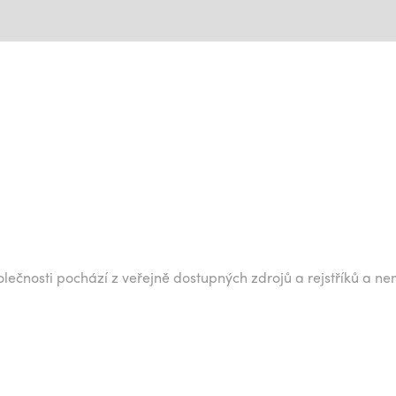
lečnosti pochází z veřejně dostupných zdrojů a rejstříků a ne