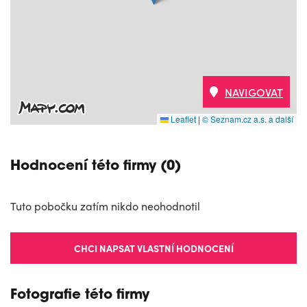
NAVIGOVAT
Leaflet
|
© Seznam.cz a.s. a další
Hodnocení této firmy (0)
Tuto pobočku zatím nikdo neohodnotil
CHCI NAPSAT VLASTNÍ HODNOCENÍ
Fotografie této firmy