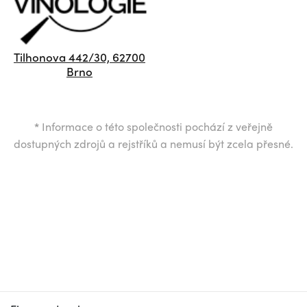
Tilhonova 442/30, 62700
Brno
*
Informace o této společnosti pochází z veřejně
dostupných zdrojů a rejstříků a nemusí být zcela přesné.