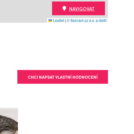
NAVIGOVAT
Leaflet
|
© Seznam.cz a.s. a další
CHCI NAPSAT VLASTNÍ HODNOCENÍ