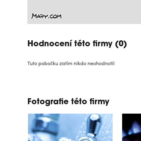
Hodnocení této firmy (0)
Tuto pobočku zatím nikdo neohodnotil
Fotografie této firmy