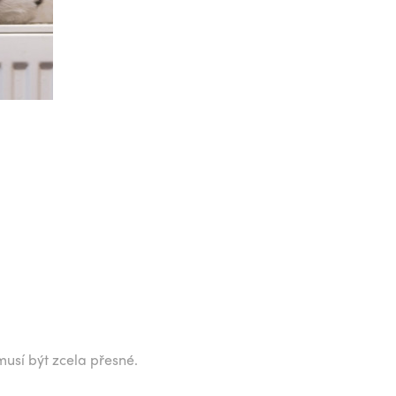
musí být zcela přesné.