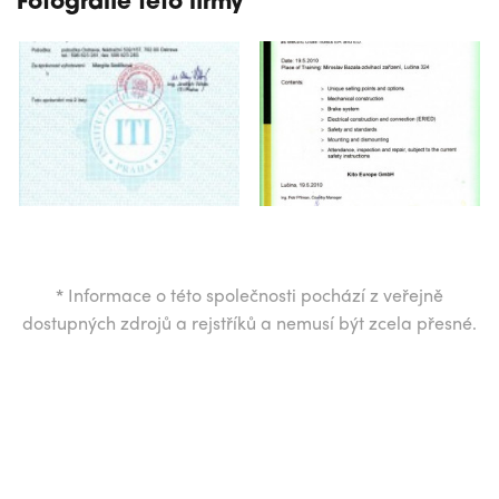
Fotografie této firmy
*
Informace o této společnosti pochází z veřejně
dostupných zdrojů a rejstříků a nemusí být zcela přesné.