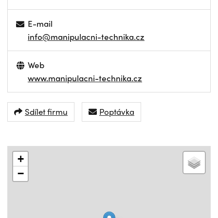
E-mail
info@manipulacni-technika.cz
Web
www.manipulacni-technika.cz
Sdílet firmu
Poptávka
+
−