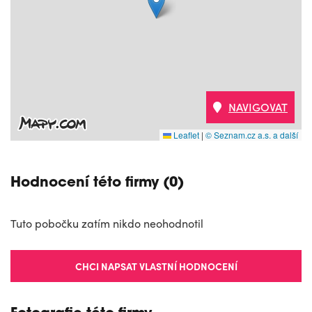
NAVIGOVAT
Leaflet
|
© Seznam.cz a.s. a další
Hodnocení této firmy (0)
Tuto pobočku zatím nikdo neohodnotil
CHCI NAPSAT VLASTNÍ HODNOCENÍ