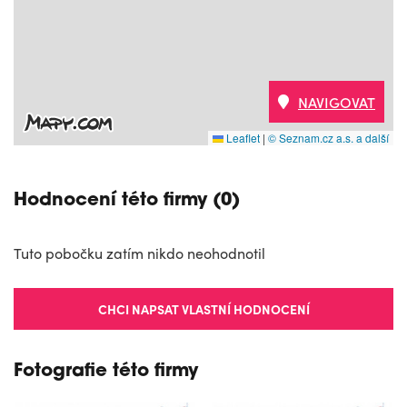
NAVIGOVAT
Leaflet
|
© Seznam.cz a.s. a další
Hodnocení této firmy (0)
Tuto pobočku zatím nikdo neohodnotil
CHCI NAPSAT VLASTNÍ HODNOCENÍ
Fotografie této firmy