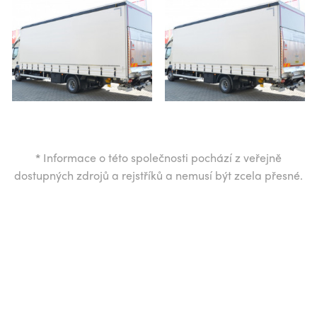
*
Informace o této společnosti pochází z veřejně
dostupných zdrojů a rejstříků a nemusí být zcela přesné.