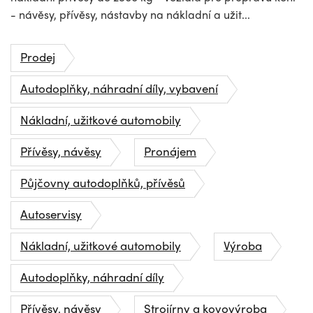
- návěsy, přívěsy, nástavby na nákladní a užit...
Prodej
Autodoplňky, náhradní díly, vybavení
Nákladní, užitkové automobily
Přívěsy, návěsy
Pronájem
Půjčovny autodoplňků, přívěsů
Autoservisy
Nákladní, užitkové automobily
Výroba
Autodoplňky, náhradní díly
Přívěsy, návěsy
Strojírny a kovovýroba