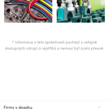
*
Informace o této společnosti pochází z veřejně
dostupných zdrojů a rejstříků a nemusí být zcela přesné.
Firmy v dosahu