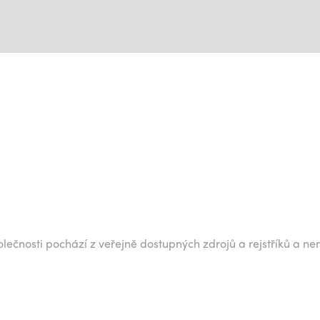
lečnosti pochází z veřejně dostupných zdrojů a rejstříků a ne