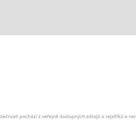
lečnosti pochází z veřejně dostupných zdrojů a rejstříků a ne