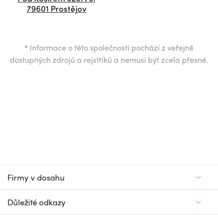
79601 Prostějov
*
Informace o této společnosti pochází z veřejně
dostupných zdrojů a rejstříků a nemusí být zcela přesné.
Firmy v dosahu
Důležité odkazy