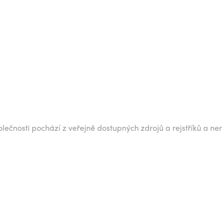
lečnosti pochází z veřejně dostupných zdrojů a rejstříků a ne