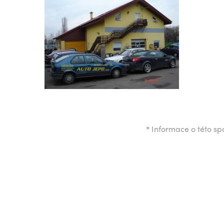
*
Informace o této spo