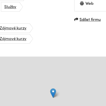
Web
Služby
Sdílet firmu
Zájmové kurzy
Zájmové kurzy