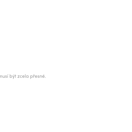
musí být zcela přesné.