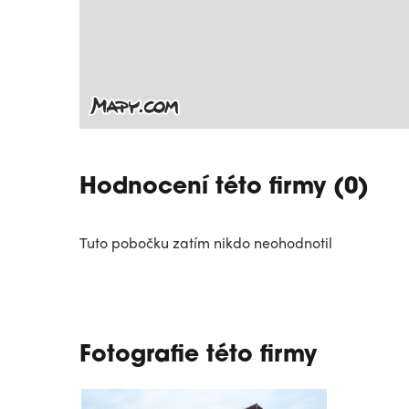
Hodnocení této firmy (0)
Tuto pobočku zatím nikdo neohodnotil
Fotografie této firmy