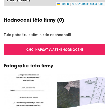
Leaflet
|
© Seznam.cz a.s. a další
Hodnocení této firmy (0)
Tuto pobočku zatím nikdo neohodnotil
CHCI NAPSAT VLASTNÍ HODNOCENÍ
Fotografie této firmy