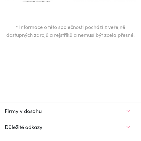
*
Informace o této společnosti pochází z veřejně
dostupných zdrojů a rejstříků a nemusí být zcela přesné.
Firmy v dosahu
Důležité odkazy