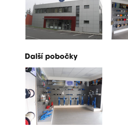
Další pobočky