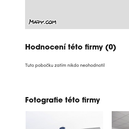
Hodnocení této firmy (0)
Tuto pobočku zatím nikdo neohodnotil
Fotografie této firmy