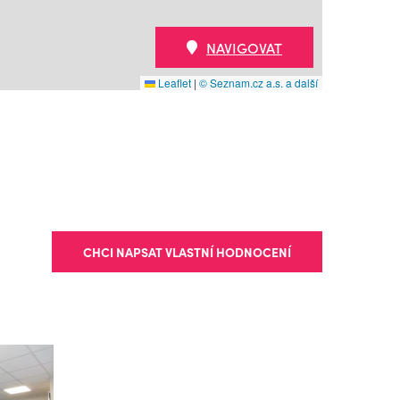
NAVIGOVAT
Leaflet
|
© Seznam.cz a.s. a další
CHCI NAPSAT VLASTNÍ HODNOCENÍ