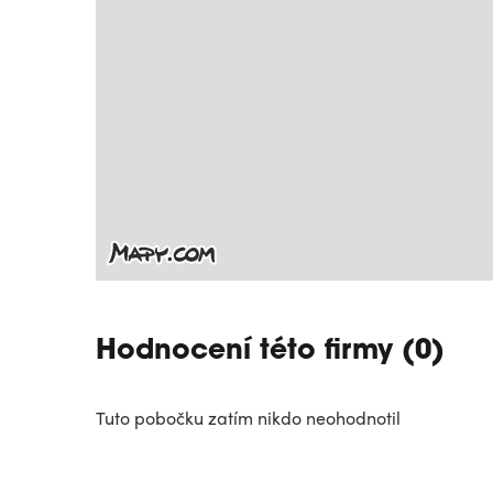
Hodnocení této firmy (0)
Tuto pobočku zatím nikdo neohodnotil