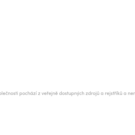
lečnosti pochází z veřejně dostupných zdrojů a rejstříků a ne