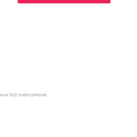
musí být zcela přesné.