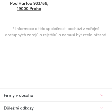
Pod Harfou 933/86,
19000 Praha
*
Informace o této společnosti pochází z veřejně
dostupných zdrojů a rejstříků a nemusí být zcela přesné.
Firmy v dosahu
Důležité odkazy