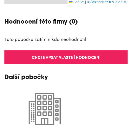
Leaflet
|
© Seznam.cz a.s. a další
Hodnocení této firmy (0)
Tuto pobočku zatím nikdo neohodnotil
CHCI NAPSAT VLASTNÍ HODNOCENÍ
Další pobočky