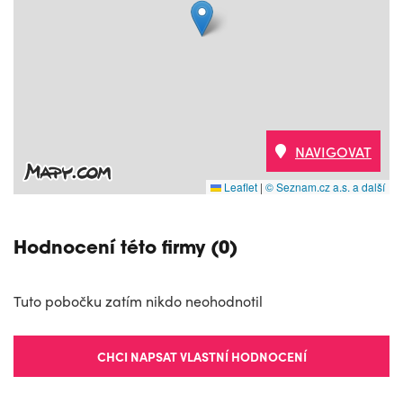
NAVIGOVAT
Leaflet
|
© Seznam.cz a.s. a další
Hodnocení této firmy (0)
Tuto pobočku zatím nikdo neohodnotil
CHCI NAPSAT VLASTNÍ HODNOCENÍ