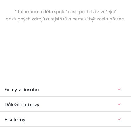
*
Informace o této společnosti pochází z veřejně
dostupných zdrojů a rejstříků a nemusí být zcela přesné.
Firmy v dosahu
Důležité odkazy
Pro firmy