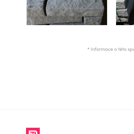
*
Informace o této spo