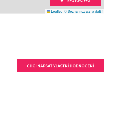
Leaflet
|
© Seznam.cz a.s. a další
CHCI NAPSAT VLASTNÍ HODNOCENÍ