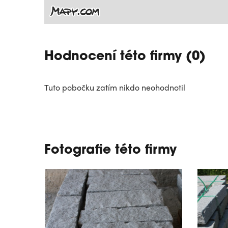
Hodnocení této firmy (0)
Tuto pobočku zatím nikdo neohodnotil
Fotografie této firmy