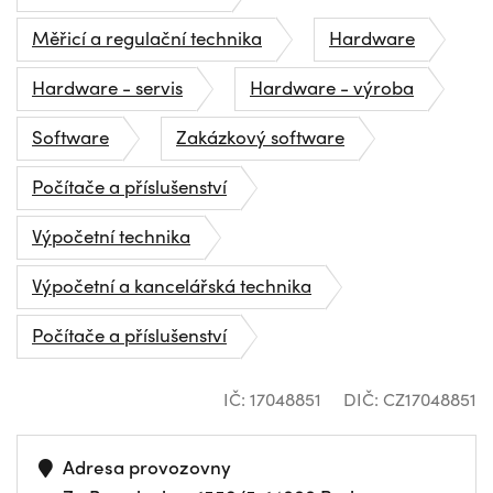
Měřicí a regulační technika
Hardware
Hardware - servis
Hardware - výroba
Software
Zakázkový software
Počítače a příslušenství
Výpočetní technika
Výpočetní a kancelářská technika
Počítače a příslušenství
IČ: 17048851
DIČ: CZ17048851
Adresa provozovny