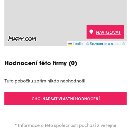
NAVIGOVAT
Leaflet
|
© Seznam.cz a.s. a další
Hodnocení této firmy (0)
Tuto pobočku zatím nikdo neohodnotil
CHCI NAPSAT VLASTNÍ HODNOCENÍ
*
Informace o této společnosti pochází z veřejně