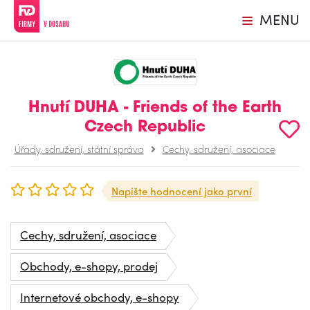
MENU
Hnutí DUHA - Friends of the Earth
Czech Republic
Úřady, sdružení, státní správa
Cechy, sdružení, asociace
Napište hodnocení jako první
Cechy, sdružení, asociace
Obchody, e-shopy, prodej
Internetové obchody, e-shopy