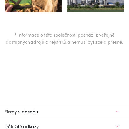
*
Informace o této společnosti pochází z veřejně
dostupných zdrojů a rejstříků a nemusí být zcela přesné.
Firmy v dosahu
Důležité odkazy