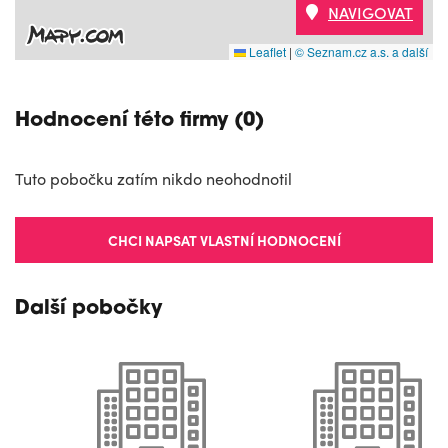
NAVIGOVAT
Leaflet
|
© Seznam.cz a.s. a další
Hodnocení této firmy (0)
Tuto pobočku zatím nikdo neohodnotil
CHCI NAPSAT VLASTNÍ HODNOCENÍ
Další pobočky